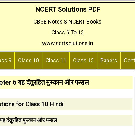
NCERT Solutions PDF
CBSE Notes & NCERT Books
Class 6 To 12
www.ncrtsolutions.in
ass 9
Class 10
Class 11
Class 12
Papers
Cont
ter 6 यह दंतुरहित मुस्कान और फसल
ions for Class 10 Hindi
ह दंतुरहित मुस्कान और फसल