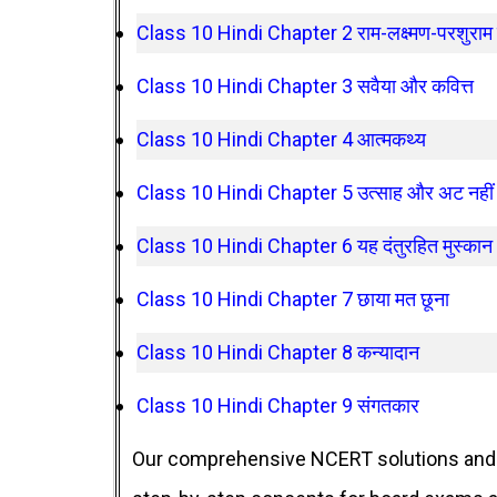
Class 10 Hindi Chapter 2 राम-लक्ष्मण-परशुराम 
Class 10 Hindi Chapter 3 सवैया और कवित्त
Class 10 Hindi Chapter 4 आत्मकथ्य
Class 10 Hindi Chapter 5 उत्साह और अट नहीं 
Class 10 Hindi Chapter 6 यह दंतुरहित मुस्क
Class 10 Hindi Chapter 7 छाया मत छूना
Class 10 Hindi Chapter 8 कन्यादान
Class 10 Hindi Chapter 9 संगतकार
Our comprehensive NCERT solutions and 