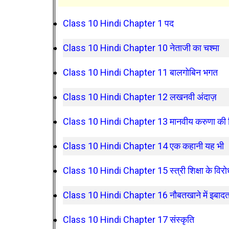
Class 10 Hindi Chapter 1 पद
Class 10 Hindi Chapter 10 नेताजी का चश्मा
Class 10 Hindi Chapter 11 बालगोबिन भगत
Class 10 Hindi Chapter 12 लखनवी अंदाज़
Class 10 Hindi Chapter 13 मानवीय करुणा की द
Class 10 Hindi Chapter 14 एक कहानी यह भी
Class 10 Hindi Chapter 15 स्त्री शिक्षा के विरोध
Class 10 Hindi Chapter 16 नौबतखाने में इबाद
Class 10 Hindi Chapter 17 संस्कृति