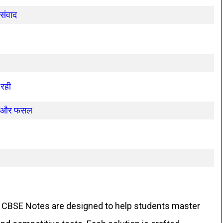
संवाद
रही
ान और फसल
CBSE Notes are designed to help students master