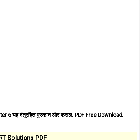
er 6 यह दंतुरहित मुस्कान और फसल. PDF Free Download.
T Solutions PDF